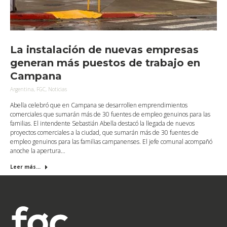
La instalación de nuevas empresas
generan más puestos de trabajo en
Campana
Argentina
,
FGC
,
Noticias
Abella celebró que en Campana se desarrollen emprendimientos
comerciales que sumarán más de 30 fuentes de empleo genuinos para las
familias. El intendente Sebastián Abella destacó la llegada de nuevos
proyectos comerciales a la ciudad, que sumarán más de 30 fuentes de
empleo genuinos para las familias campanenses. El jefe comunal acompañó
anoche la apertura…
Leer más...