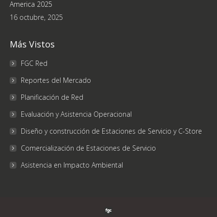
America 2025
16 octubre, 2025
Más Vistos
FGC Red
Reportes del Mercado
Planificación de Red
Evaluación y Asistencia Operacional
Diseño y construcción de Estaciones de Servicio y C-Store
Comercialización de Estaciones de Servicio
Asistencia en Impacto Ambiental