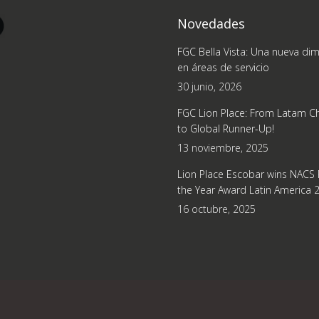
Novedades
FGC Bella Vista: Una nueva di
en áreas de servicio
30 junio, 2026
FGC Lion Place: From Latam 
to Global Runner-Up!
13 noviembre, 2025
Lion Place Escobar wins NACS R
the Year Award Latin America 
16 octubre, 2025