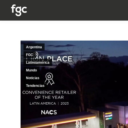
Argentina
FGC
Latinoamérica
Mundo
Noticias
Tendencias