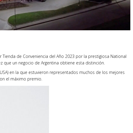
 Tienda de Conveniencia del Año 2023 por la prestigiosa National
ez que un negocio de Argentina obtiene esta distinción.
 (USA) en la que estuvieron representados muchos de los mejores
 con el máximo premio.