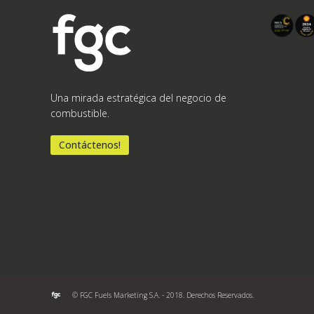
Una mirada estratégica del negocio de
combustible.
Contáctenos!
© FGC Fuels Marketing S.A. - 2018. Derechos Reservados.